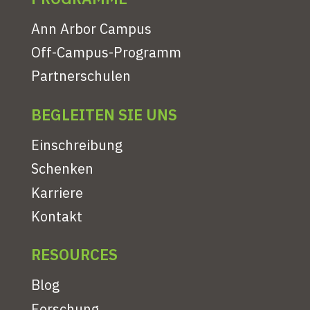
Ann Arbor Campus
Off-Campus-Programm
Partnerschulen
BEGLEITEN SIE UNS
Einschreibung
Schenken
Karriere
Kontakt
RESOURCES
Blog
Forschung