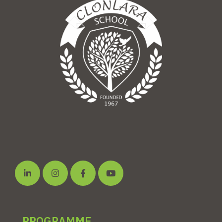
PROGRAMME