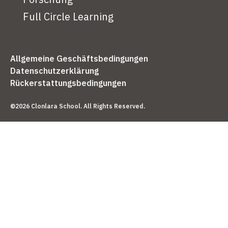
Full Circle Learning
Allgemeine Geschäftsbedingungen
Datenschutzerklärung
Rückerstattungsbedingungen
©2026 Clonlara School. All Rights Reserved.