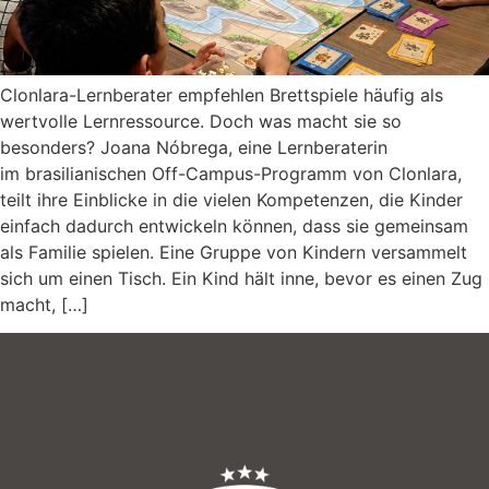
Clonlara-Lernberater empfehlen Brettspiele häufig als
wertvolle Lernressource. Doch was macht sie so
besonders? Joana Nóbrega, eine Lernberaterin
im brasilianischen Off-Campus-Programm von Clonlara,
teilt ihre Einblicke in die vielen Kompetenzen, die Kinder
einfach dadurch entwickeln können, dass sie gemeinsam
als Familie spielen. Eine Gruppe von Kindern versammelt
sich um einen Tisch. Ein Kind hält inne, bevor es einen Zug
macht, […]