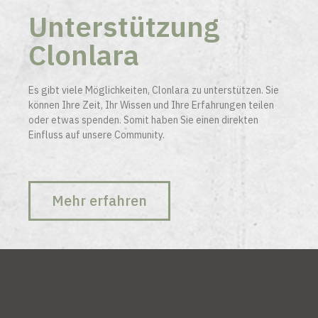
Unterstützung
Clonlara
Es gibt viele Möglichkeiten, Clonlara zu unterstützen. Sie
können Ihre Zeit, Ihr Wissen und Ihre Erfahrungen teilen
oder etwas spenden. Somit haben Sie einen direkten
Einfluss auf unsere Community.
Mehr erfahren