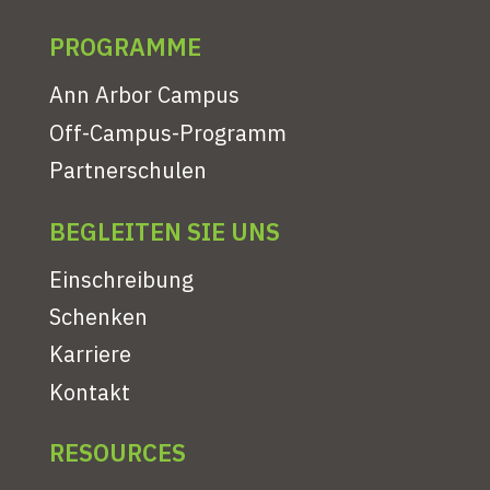
PROGRAMME
Ann Arbor Campus
Off-Campus-Programm
Partnerschulen
BEGLEITEN SIE UNS
Einschreibung
Schenken
Karriere
Kontakt
RESOURCES