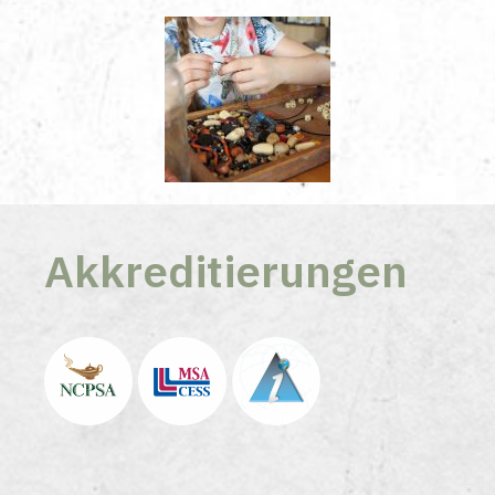
Akkreditierungen