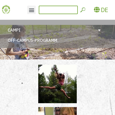
DE
CAMPI
OFF-CAMPUS-PROGRAMM