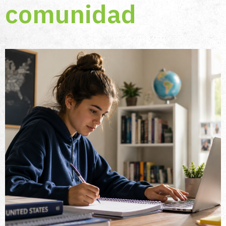
comunidad