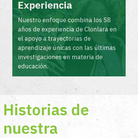
Experiencia
Nuestro enfoque combina los 58
años de experiencia de Clonlara en
el apoyo a trayectorias de
aprendizaje únicas con las últimas
investigaciones en materia de
educación.
Historias de
nuestra