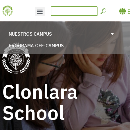
NUESTROS CAMPUS
PROGRAMA OFF-CAMPUS
Clonlara
School