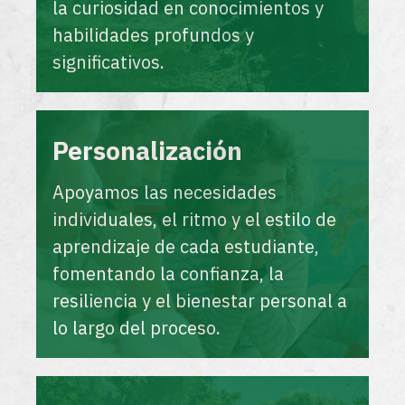
la curiosidad en conocimientos y
habilidades profundos y
significativos.
Personalización
Apoyamos las necesidades
individuales, el ritmo y el estilo de
aprendizaje de cada estudiante,
fomentando la confianza, la
resiliencia y el bienestar personal a
lo largo del proceso.