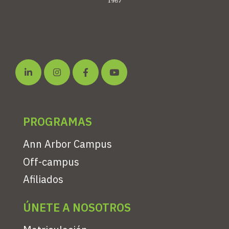
PROGRAMAS
Ann Arbor Campus
Off-campus
Afiliados
ÚNETE A NOSOTROS