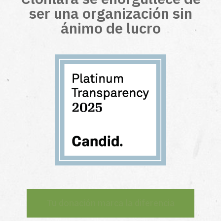
ser una organización sin
ánimo de lucro
Tu donación marca la diferencia