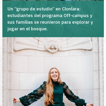
Un “grupo de estudio” en Clonlara:
estudiantes del programa Off-campus y
sus familias se reunieron para explorar y
jugar en el bosque.