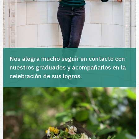
Nos alegra mucho seguir en contacto con
nuestros graduados y acompañarlos en la
celebración de sus logros.