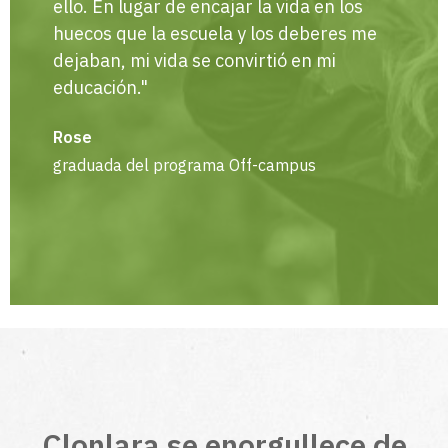
ello. En lugar de encajar la vida en los
huecos que la escuela y los deberes me
dejaban, mi vida se convirtió en mi
educación."
Rose
graduada del programa Off-campus
Clonlara se enorgullece de