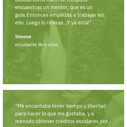
encuentras un mentor, que es un
guía.Entonces empiezas a trabajar en
ello. Luego lo revisas. ¡Y ya está!"
Simone
estudiante de 6 años
"Me encantaba tener tiempo y libertad
para hacer lo que me gustaba, y a
menudo obtener créditos escolares por