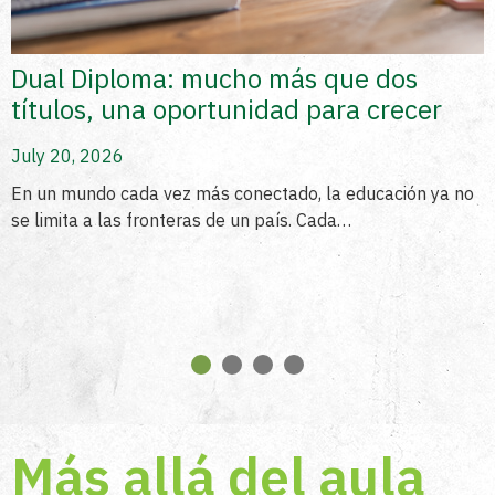
Dual Diploma: mucho más que dos
títulos, una oportunidad para crecer
July 20, 2026
En un mundo cada vez más conectado, la educación ya no
se limita a las fronteras de un país. Cada…
1
2
3
4
Más allá del aula