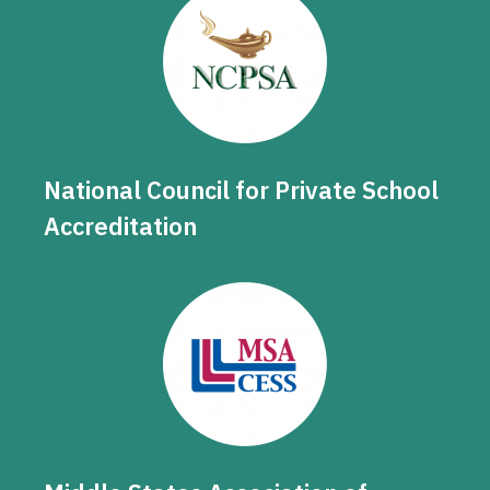
National Council for Private School
Accreditation