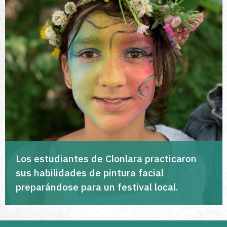
Los estudiantes de Clonlara practicaron
sus habilidades de pintura facial
preparándose para un festival local.