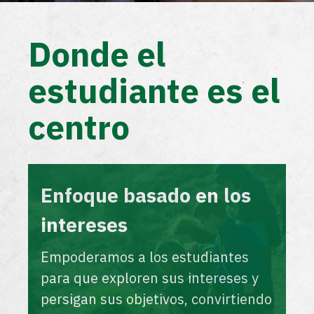
Donde el
estudiante es el
centro
Enfoque basado en los
intereses
Empoderamos a los estudiantes
para que exploren sus intereses y
persigan sus objetivos, convirtiendo