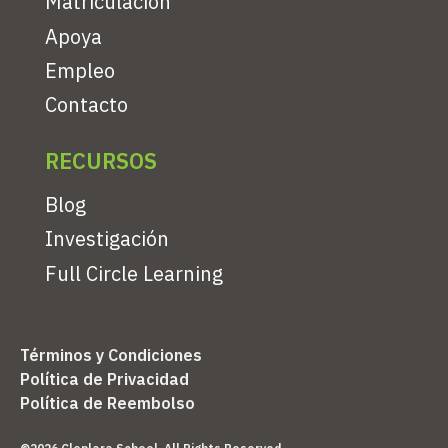
Matriculación
Apoya
Empleo
Contacto
RECURSOS
Blog
Investigación
Full Circle Learning
Términos y Condiciones
Política de Privacidad
Política de Reembolso