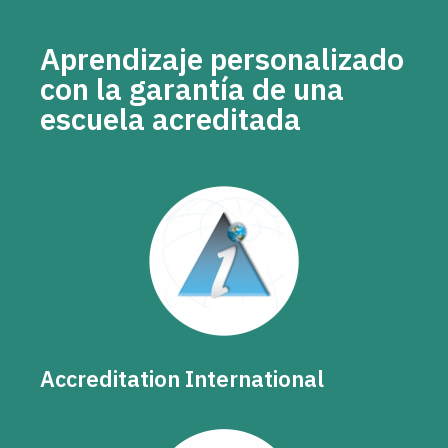
Aprendizaje personalizado
con la garantía de una
escuela acreditada
Accreditation International