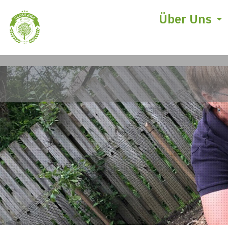
Über Uns