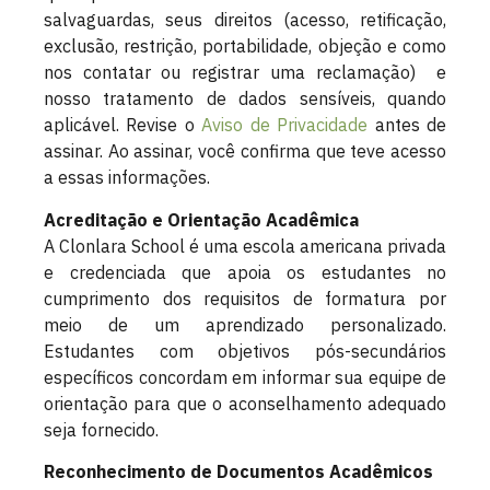
salvaguardas, seus direitos (acesso, retificação,
exclusão, restrição, portabilidade, objeção e como
nos contatar ou registrar uma reclamação) e
nosso tratamento de dados sensíveis, quando
aplicável. Revise o
Aviso de Privacidade
antes de
assinar. Ao assinar, você confirma que teve acesso
a essas informações.
Acreditação e Orientação Acadêmica
A Clonlara School é uma escola americana privada
e credenciada que apoia os estudantes no
cumprimento dos requisitos de formatura por
meio de um aprendizado personalizado.
Estudantes com objetivos pós-secundários
específicos concordam em informar sua equipe de
orientação para que o aconselhamento adequado
seja fornecido.
Reconhecimento de Documentos Acadêmicos