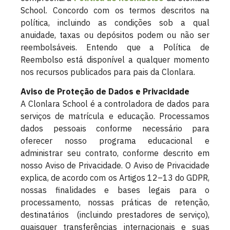
School. Concordo com os termos descritos na
política, incluindo as condições sob a qual
anuidade, taxas ou depósitos podem ou não ser
reembolsáveis. Entendo que a Política de
Reembolso está disponível a qualquer momento
nos recursos publicados para pais da Clonlara.
Aviso de Proteção de Dados e Privacidade
A Clonlara School é a controladora de dados para
serviços de matrícula e educação. Processamos
dados pessoais conforme necessário para
oferecer nosso programa educacional e
administrar seu contrato, conforme descrito em
nosso Aviso de Privacidade. O Aviso de Privacidade
explica, de acordo com os Artigos 12–13 do GDPR,
nossas finalidades e bases legais para o
processamento, nossas práticas de retenção,
destinatários (incluindo prestadores de serviço),
quaisquer transferências internacionais e suas