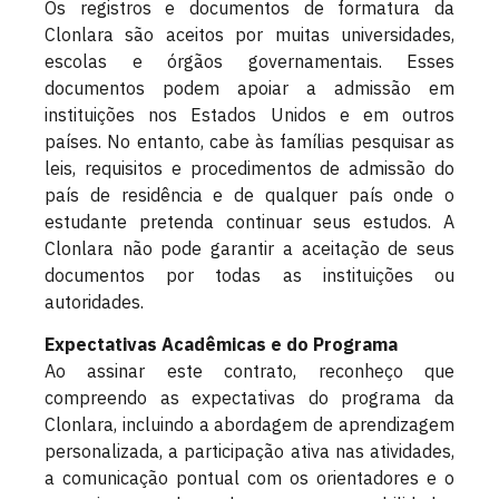
Os registros e documentos de formatura da
Clonlara são aceitos por muitas universidades,
escolas e órgãos governamentais. Esses
documentos podem apoiar a admissão em
instituições nos Estados Unidos e em outros
países. No entanto, cabe às famílias pesquisar as
leis, requisitos e procedimentos de admissão do
país de residência e de qualquer país onde o
estudante pretenda continuar seus estudos. A
Clonlara não pode garantir a aceitação de seus
documentos por todas as instituições ou
autoridades.
Expectativas Acadêmicas e do Programa
Ao assinar este contrato, reconheço que
compreendo as expectativas do programa da
Clonlara, incluindo a abordagem de aprendizagem
personalizada, a participação ativa nas atividades,
a comunicação pontual com os orientadores e o