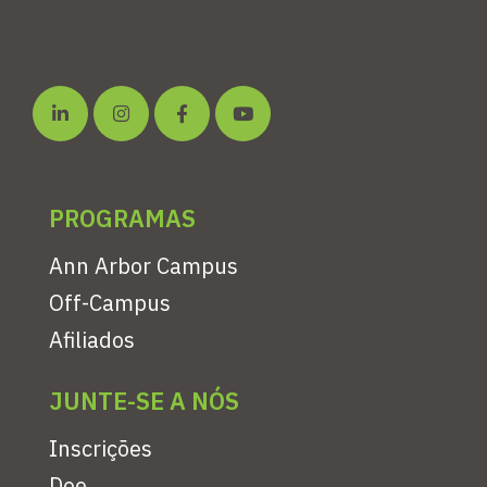
PROGRAMAS
Ann Arbor Campus
Off-Campus
Afiliados
JUNTE-SE A NÓS
Inscrições
Doe