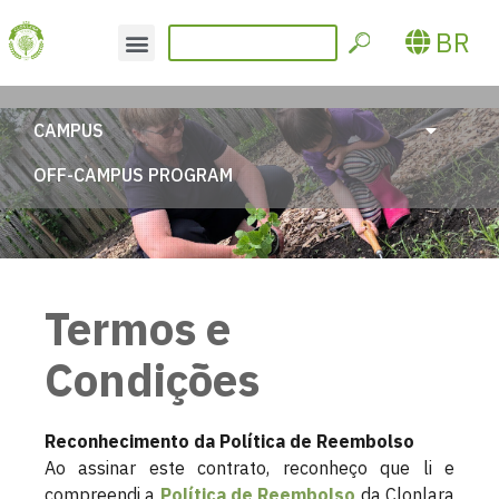
BR
CAMPUS
OFF-CAMPUS PROGRAM
Termos e
Condições
Reconhecimento da Política de Reembolso
Ao assinar este contrato, reconheço que li e
compreendi a
Política de Reembolso
da Clonlara