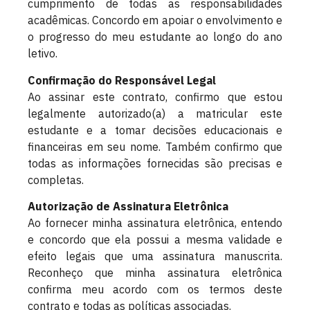
cumprimento de todas as responsabilidades
acadêmicas. Concordo em apoiar o envolvimento e
o progresso do meu estudante ao longo do ano
letivo.
Confirmação do Responsável Legal
Ao assinar este contrato, confirmo que estou
legalmente autorizado(a) a matricular este
estudante e a tomar decisões educacionais e
financeiras em seu nome. Também confirmo que
todas as informações fornecidas são precisas e
completas.
Autorização de Assinatura Eletrônica
Ao fornecer minha assinatura eletrônica, entendo
e concordo que ela possui a mesma validade e
efeito legais que uma assinatura manuscrita.
Reconheço que minha assinatura eletrônica
confirma meu acordo com os termos deste
contrato e todas as políticas associadas.