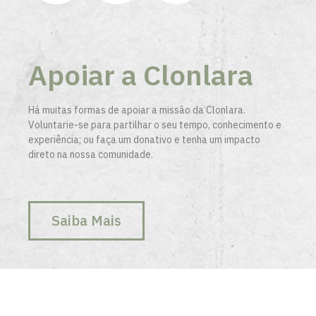
Apoiar a Clonlara
Há muitas formas de apoiar a missão da Clonlara.
Voluntarie-se para partilhar o seu tempo, conhecimento e
experiência; ou faça um donativo e tenha um impacto
direto na nossa comunidade.
Saiba Mais