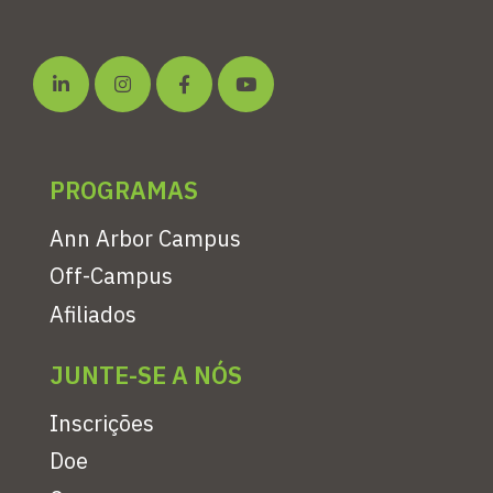
PROGRAMAS
Ann Arbor Campus
Off-Campus
Afiliados
JUNTE-SE A NÓS
Inscrições
Doe