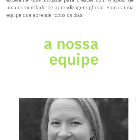
uma comunidade de aprendizagem global. Somos uma
equipe que aprende todos os dias.
a nossa
equipe