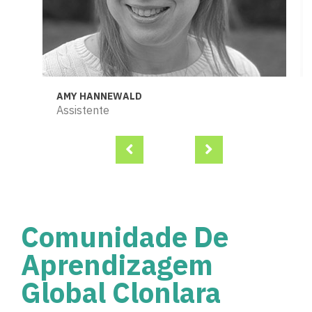
AMY HANNEWALD
Assistente
Comunidade De
Aprendizagem
Global Clonlara