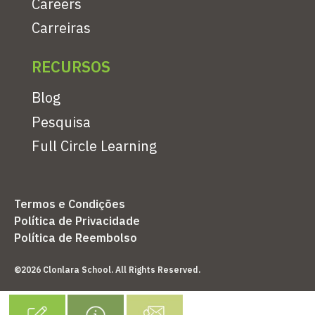
Careers
Carreiras
RECURSOS
Blog
Pesquisa
Full Circle Learning
Termos e Condições
Política de Privacidade
Política de Reembolso
©2026 Clonlara School. All Rights Reserved.