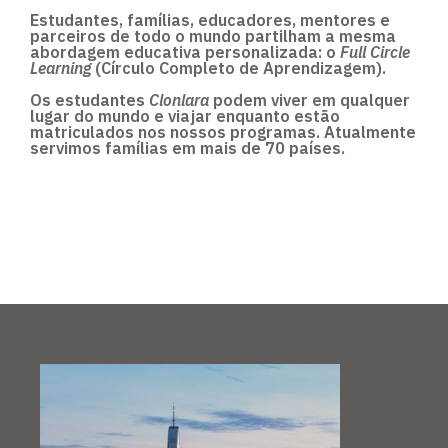
Estudantes, famílias, educadores, mentores e
parceiros de todo o mundo partilham a mesma
abordagem educativa personalizada: o
Full Circle
Learning
(Círculo Completo de Aprendizagem).
Os estudantes
Clonlara
podem viver em qualquer
lugar do mundo e viajar enquanto estão
matriculados nos nossos programas. Atualmente
servimos famílias em mais de 70 países.