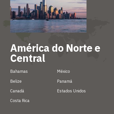
América do Norte e
Central
Bahamas
México
Belize
Panamá
Canadá
Estados Unidos
Costa Rica