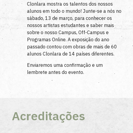
Clonlara mostra os talentos dos nossos
alunos em todo o mundo! Junte-se a nós no
sábado, 13 de março, para conhecer os
nossos artistas estudantes e saber mais
sobre o nosso Campus, Off-Campus e
Programas Online. A exposição do ano
passado contou com obras de mais de 60
alunos Clonlara de 14 países diferentes.
Enviaremos uma confirmação e um
lembrete antes do evento.
Acreditações