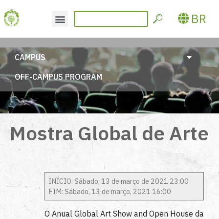
BR
CAMPUS
OFF-CAMPUS PROGRAM
Mostra Global de Arte
INÍCIO: Sábado, 13 de março de 2021 23:00
FIM: Sábado, 13 de março, 2021 16:00
O Anual Global Art Show and Open House da