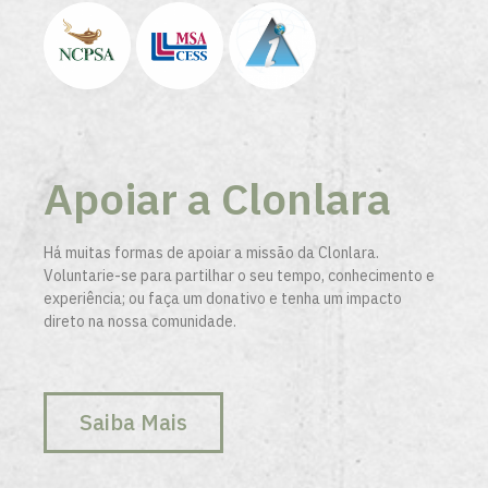
Apoiar a Clonlara
Há muitas formas de apoiar a missão da Clonlara.
Voluntarie-se para partilhar o seu tempo, conhecimento e
experiência; ou faça um donativo e tenha um impacto
direto na nossa comunidade.
Saiba Mais