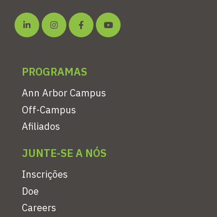
PROGRAMAS
Ann Arbor Campus
Off-Campus
Afiliados
JUNTE-SE A NÓS
Inscrições
Doe
Careers