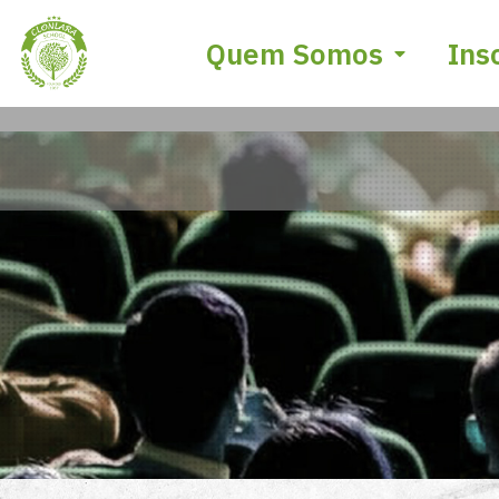
Quem Somos
Ins