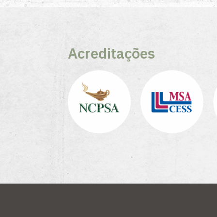
Acreditações