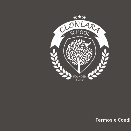
Termos e Cond