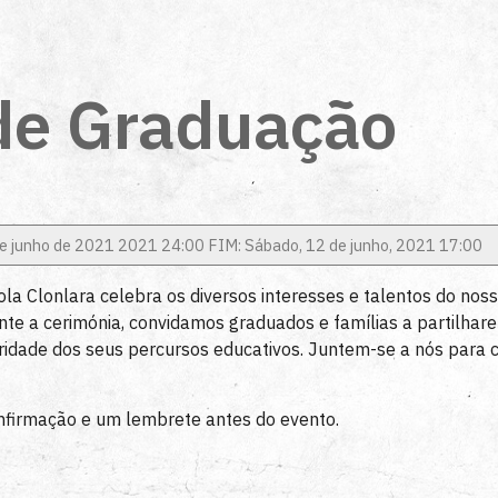
de Graduação
de junho de 2021 2021 24:00 FIM: Sábado, 12 de junho, 2021 17:00
la Clonlara celebra os diversos interesses e talentos do noss
nte a cerimónia, convidamos graduados e famílias a partilhar
laridade dos seus percursos educativos. Juntem-se a nós para
firmação e um lembrete antes do evento.