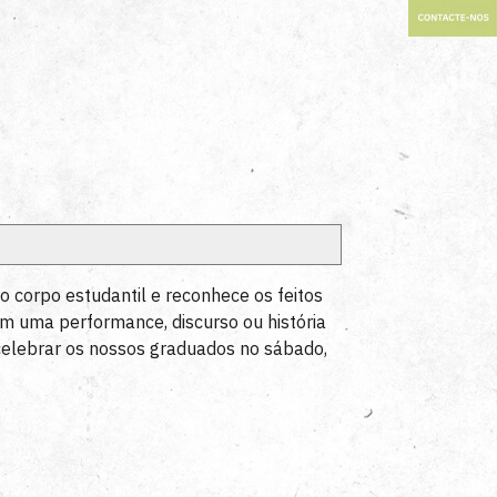
o corpo estudantil e reconhece os feitos
em uma performance, discurso ou história
 celebrar os nossos graduados no sábado,