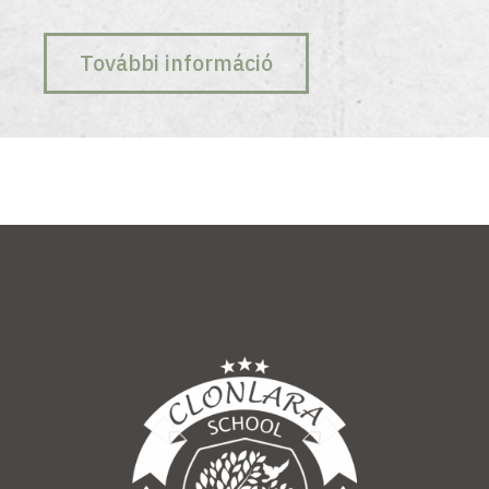
További információ