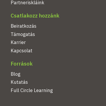
Partneriskláink
Csatlakozz hozzánk
Beiratkozás
Támogatás
Karrier
Kapcsolat
Források
Blog
Kutatás
Full Circle Learning