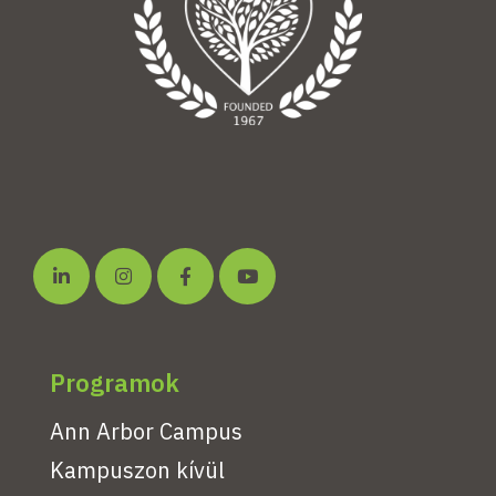
Programok
Ann Arbor Campus
Kampuszon kívül