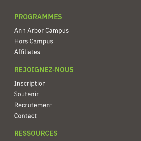
PROGRAMMES
Ann Arbor Campus
Hors Campus
Affiliates
REJOIGNEZ-NOUS
Inscription
Soutenir
Recrutement
Contact
RESSOURCES