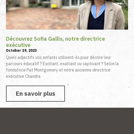
Découvrez Sofia Gallis, notre directrice
exécutive
October 19, 2023
Quels adjectifs vos enfants utilisent-ils pour décrire leur
parcours éducatif ? Excitant, exaltant ou captivant ? Selon la
fondatrice Pat Montgomery et notre ancienne directrice
exécutive Chandra
En savoir plus