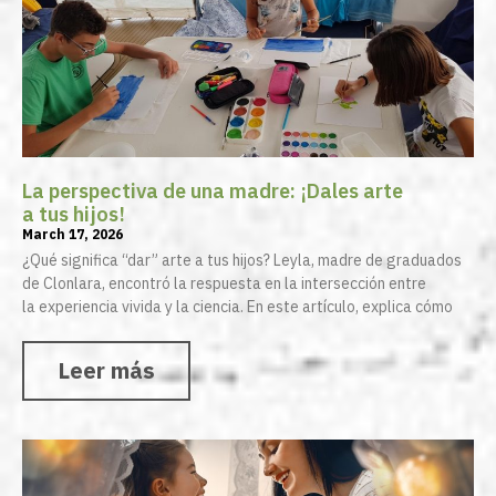
La perspectiva de una madre: ¡Dales arte
a tus hijos!
March 17, 2026
¿Qué significa “dar” arte a tus hijos? Leyla, madre de graduados
de Clonlara, encontró la respuesta en la intersección entre
la experiencia vivida y la ciencia. En este artículo, explica cómo
Leer más