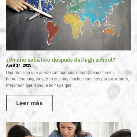
¿Un año sabático después del high school?
April 14, 2025
Una decisión que puede cambiar sus vidas Quienes hacen
homeschooling ya saben que hay muchos caminos para aprender,
mejor aún que, aunque no haya que
Leer más