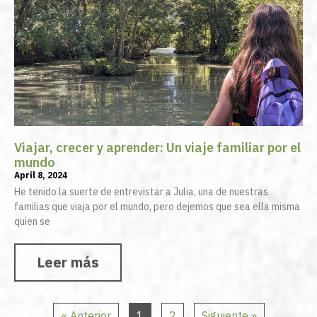
Viajar, crecer y aprender: Un viaje familiar por el
mundo
April 8, 2024
He tenido la suerte de entrevistar a Julia, una de nuestras
familias que viaja por el mundo, pero dejemos que sea ella misma
quien se
Leer más
« Anterior
1
2
Siguiente »