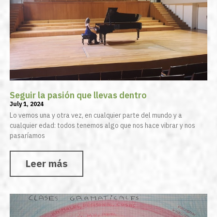
Seguir la pasión que llevas dentro
July 1, 2024
Lo vemos una y otra vez, en cualquier parte del mundo y a
cualquier edad: todos tenemos algo que nos hace vibrar y nos
pasaríamos
Leer más