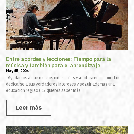
Entre acordes y lecciones: Tiempo para la
música y también para el aprendizaje
May 15, 2024
Ayudamos a que muchos niños, niñas y adolescentes puedan
dedicarse a sus verdaderos intereses y seguir además una
educación reglada. Si quieres saber más,
Leer más