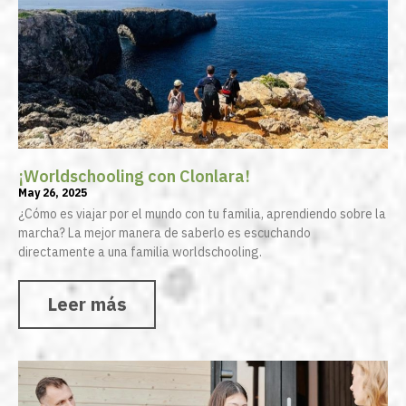
¡Worldschooling con Clonlara!
May 26, 2025
¿Cómo es viajar por el mundo con tu familia, aprendiendo sobre la
marcha? La mejor manera de saberlo es escuchando
directamente a una familia worldschooling.
Leer más