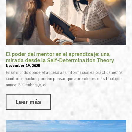
El poder del mentor en el aprendizaje: una
mirada desde la Self-Determination Theory
November 19, 2025
En un mundo donde el acceso a la información es prácticamente
ilimitado, muchos podrían pensar que aprender es más fácil que
nunca. Sin embargo, el
Leer más