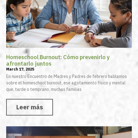
Homeschool Burnout: Cómo prevenirlo y
afrontarlo juntos
March 17, 2025
En nuestro Encuentro de Madres y Padres de febrero hablamos
sobre el homeschool burnout, ese agotamiento físico y mental
que, tarde o temprano, muchas familias
Leer más