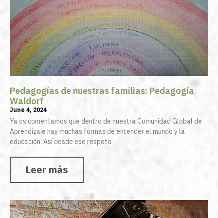
Pedagogías de nuestras familias: Pedagogía
Waldorf
June 4, 2024
Ya os comentamos que dentro de nuestra Comunidad Global de
Aprendizaje hay muchas formas de entender el mundo y la
educación. Así desde ese respeto
Leer más