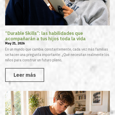
“Durable Skills”: las habilidades que
acompañarán a tus hijos toda la vida
May 21, 2026
En un mundo que cambia constantemente, cada vez más familias
se hacen una pregunta importante: ¿Qué necesitan realmente los
niños para construir un futuro pleno,
Leer más