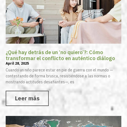
¿Qué hay detrás de un ‘no quiero’?: Cómo
transformar el conflicto en auténtico diálogo
April 28, 2025
Cuando un niño parece estar en pie de guerra con el mundo —
contestando de forma brusca, resistiéndose a las normas o
mostrando actitudes desafiantes—, es
Leer más