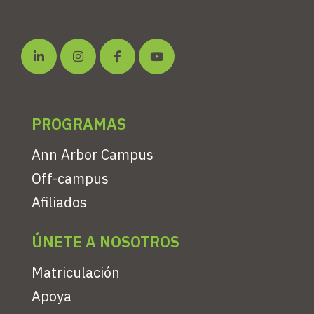
PROGRAMAS
Ann Arbor Campus
Off-campus
Afiliados
ÚNETE A NOSOTROS
Matriculación
Apoya