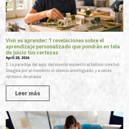
Vivir es aprender: 7 revelaciones sobre el
aprendizaje personalizado que pondrán en tela
de juicio tus certezas
April 28, 2026
1. La paradoja del aula: del silencio impuesto al bullicio creativo
Imagina por un momento el silencio amortiguado, y a veces
opresivo, de un aula
Leer más