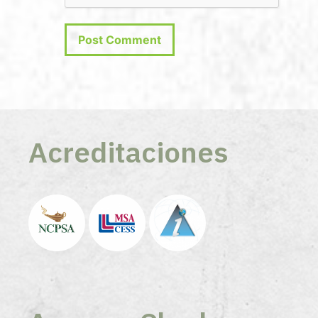
Acreditaciones