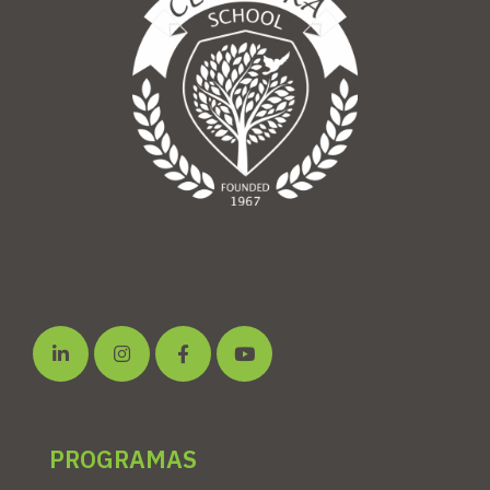
PROGRAMAS