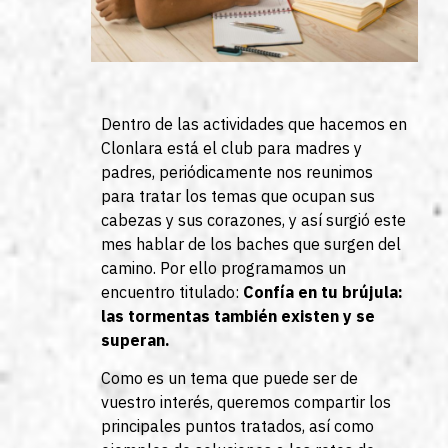
Dentro de las actividades que hacemos en
Clonlara está el club para madres y
padres, periódicamente nos reunimos
para tratar los temas que ocupan sus
cabezas y sus corazones, y así surgió este
mes hablar de los baches que surgen del
camino. Por ello programamos un
encuentro titulado:
Confía en tu brújula:
las tormentas también existen y se
superan.
Como es un tema que puede ser de
vuestro interés, queremos compartir los
principales puntos tratados, así como