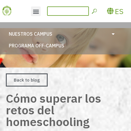
ES
NUESTROS CAMPUS
PROGRAMA OFF-CAMPUS
Back to blog
Cómo superar los
retos del
homeschooling