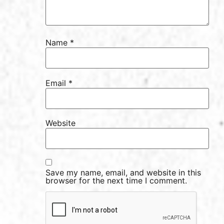
Name
*
Email
*
Website
Save my name, email, and website in this
browser for the next time I comment.