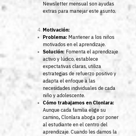
Newsletter mensual son ayudas
extras para manejar este asunto.
Motivación:
Problema:
Mantener a los niños
motivados en el aprendizaje.
Solución:
Fomenta el aprendizaje
activo y lúdico, establece
expectativas claras, utiliza
estrategias de refuerzo positivo y
adapta el enfoque a las
necesidades individuales de cada
niño y adolescente.
Cómo trabajamos en Clonlara:
Aunque cada familia elige su
camino
,
Clonlara aboga por poner
al estudiante en el centro del
aprendizaje. Cuando les damos la