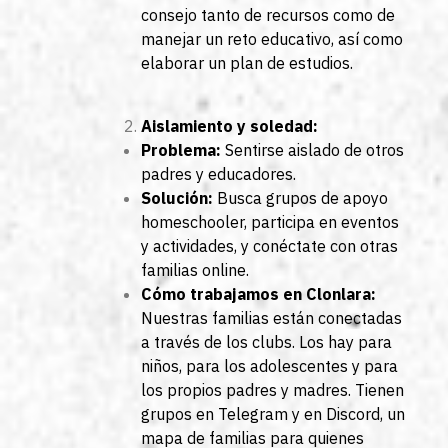
consejo tanto de recursos como de
manejar un reto educativo, así como
elaborar un plan de estudios.
Aislamiento y soledad:
Problema:
Sentirse aislado de otros
padres y educadores.
Solución:
Busca grupos de apoyo
homeschooler, participa en eventos
y actividades, y conéctate con otras
familias online.
Cómo trabajamos en Clonlara:
Nuestras familias están conectadas
a través de los clubs. Los hay para
niños, para los adolescentes y para
los propios padres y madres. Tienen
grupos en Telegram y en Discord, un
mapa de familias para quienes