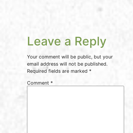
Leave a Reply
Your comment will be public, but your
email address will not be published.
Required fields are marked *
Comment
*