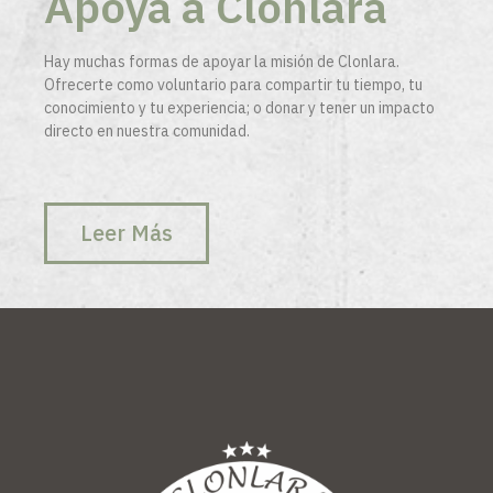
Apoya a Clonlara
Hay muchas formas de apoyar la misión de Clonlara.
Ofrecerte como voluntario para compartir tu tiempo, tu
conocimiento y tu experiencia; o donar y tener un impacto
directo en nuestra comunidad.
Leer Más