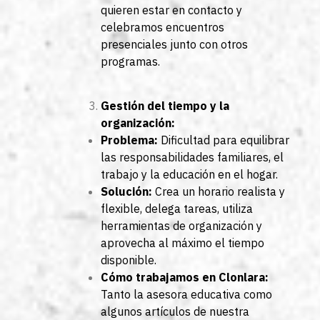
quieren estar en contacto y
celebramos encuentros
presenciales junto con otros
programas.
Gestión del tiempo y la
organización:
Problema:
Dificultad para equilibrar
las responsabilidades familiares, el
trabajo y la educación en el hogar.
Solución:
Crea un horario realista y
flexible, delega tareas, utiliza
herramientas de organización y
aprovecha al máximo el tiempo
disponible.
Cómo trabajamos en Clonlara:
Tanto la asesora educativa como
algunos artículos de nuestra