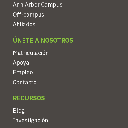
Ann Arbor Campus
Off-campus
Afiliados
ÚNETE A NOSOTROS
Matriculación
Apoya
Empleo
Contacto
RECURSOS
Blog
Investigación