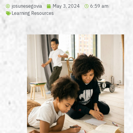
josunesegovia
May 3, 2024
6:59 am
Learning Resources