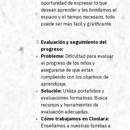
oportunidad de expresar lo que
desean aprender y les brindamos el
espacio y el tiempo necesario, todo
puede ser más fácil y gratificante.
Evaluación y seguimiento del
progreso:
Problema:
Dificultad para evaluar
el progreso de los niños y
asegurarse de que están
cumpliendo con los objetivos de
aprendizaje.
Solución:
Utiliza portafolios y
evaluaciones formativas. Busca
recursos y herramientas de
evaluación adecuadas.
Cómo trabajamos en Clonlara:
Enseñamos a nuestras familias a