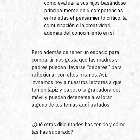
cómo evaluar a sus hijos basándose
principalmente en 6 competencias
entre ellas el pensamiento crítico, la
comunicación o la creatividad
además del conocimiento en sí.
Pero además de tener un espacio para
compartir, nos gusta que las madres y
padres puedan llevarse “deberes” para
reflexionar con ellos mismos. Así,
invitamos hoy a nuestros lectores a que
tomen lápiz y papel o la grabadora del
móvil y puedan detenerse a valorar
alguno de los temas aquí tratados.
¿Qué otras dificultades has tenido y cómo
las has superado?