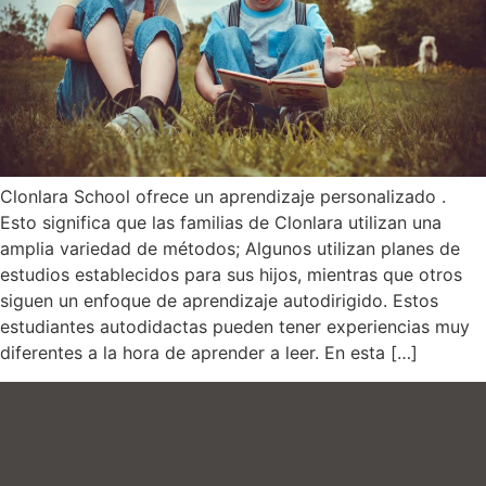
Clonlara School ofrece un aprendizaje personalizado .
Esto significa que las familias de Clonlara utilizan una
amplia variedad de métodos; Algunos utilizan planes de
estudios establecidos para sus hijos, mientras que otros
siguen un enfoque de aprendizaje autodirigido. Estos
estudiantes autodidactas pueden tener experiencias muy
diferentes a la hora de aprender a leer. En esta […]