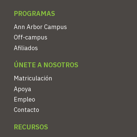
PROGRAMAS
Ann Arbor Campus
Off-campus
Afiliados
ÚNETE A NOSOTROS
Matriculación
Apoya
Empleo
Contacto
RECURSOS