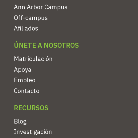
Ann Arbor Campus
Off-campus
Afiliados
ÚNETE A NOSOTROS
Matriculación
Apoya
Empleo
Contacto
RECURSOS
Blog
Investigación