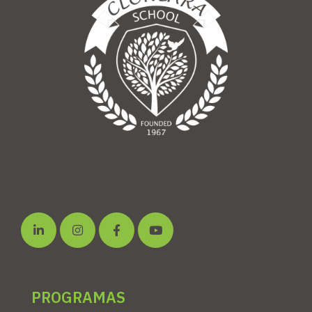
PROGRAMAS