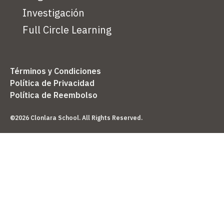
Investigación
Full Circle Learning
Términos y Condiciones
Política de Privacidad
Política de Reembolso
©2026 Clonlara School. All Rights Reserved.