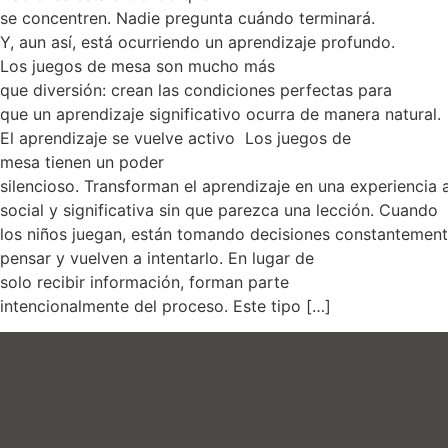
se concentren. Nadie pregunta cuándo terminará.
Y, aun así, está ocurriendo un aprendizaje profundo.
Los juegos de mesa son mucho más
que diversión: crean las condiciones perfectas para
que un aprendizaje significativo ocurra de manera natural.
El aprendizaje se vuelve activo Los juegos de
mesa tienen un poder
silencioso. Transforman el aprendizaje en una experiencia a
social y significativa sin que parezca una lección. Cuando
los niños juegan, están tomando decisiones constantement
pensar y vuelven a intentarlo. En lugar de
solo recibir información, forman parte
intencionalmente del proceso. Este tipo […]