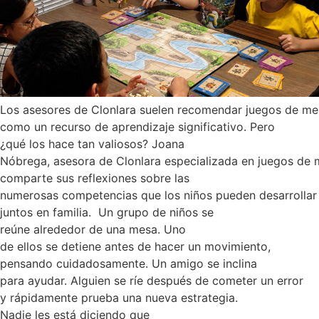
Los asesores de Clonlara suelen recomendar juegos de me
como un recurso de aprendizaje significativo. Pero
¿qué los hace tan valiosos? Joana
Nóbrega, asesora de Clonlara especializada en juegos de 
comparte sus reflexiones sobre las
numerosas competencias que los niños pueden desarrolla
juntos en familia. Un grupo de niños se
reúne alrededor de una mesa. Uno
de ellos se detiene antes de hacer un movimiento,
pensando cuidadosamente. Un amigo se inclina
para ayudar. Alguien se ríe después de cometer un error
y rápidamente prueba una nueva estrategia.
Nadie les está diciendo que