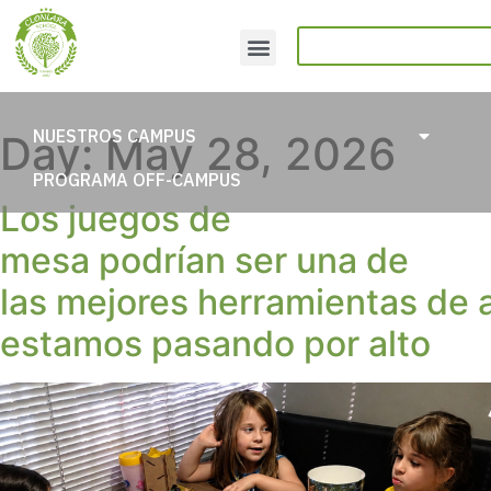
NUESTROS CAMPUS
Day:
May 28, 2026
PROGRAMA OFF-CAMPUS
Los juegos de
mesa podrían ser una de
las mejores herramientas de 
estamos pasando por alto