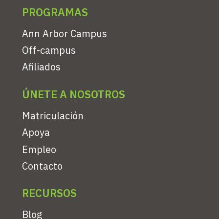
PROGRAMAS
Ann Arbor Campus
Off-campus
Afiliados
ÚNETE A NOSOTROS
Matriculación
Apoya
Empleo
Contacto
RECURSOS
Blog