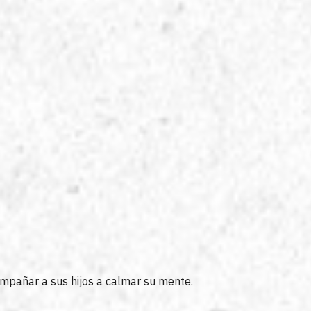
mpañar a sus hijos a calmar su mente.