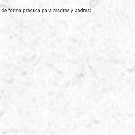
s de forma práctica para madres y padres: