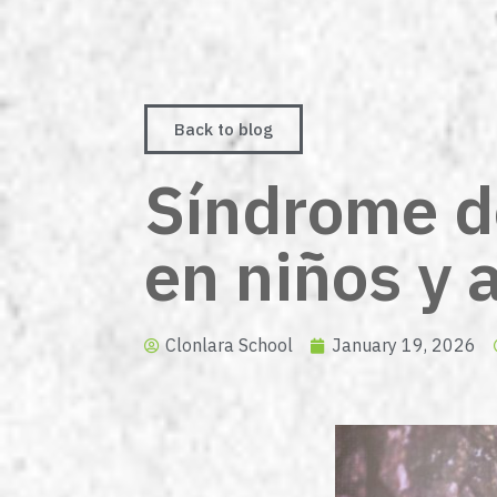
Back to blog
Síndrome d
en niños y 
Clonlara School
January 19, 2026