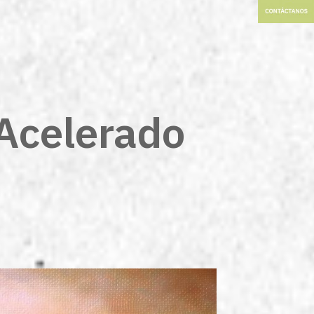
Acelerado