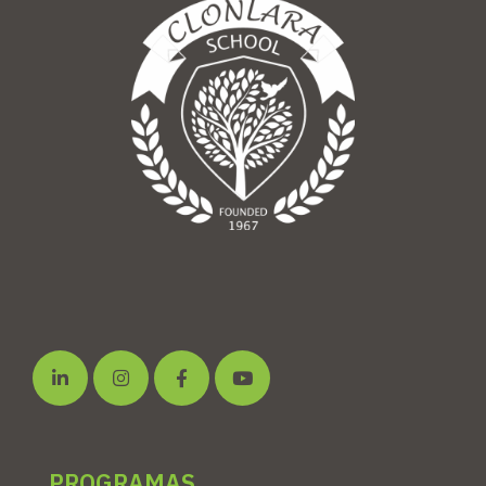
PROGRAMAS