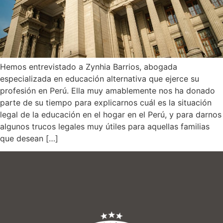
Hemos entrevistado a Zynhia Barrios, abogada
especializada en educación alternativa que ejerce su
profesión en Perú. Ella muy amablemente nos ha donado
parte de su tiempo para explicarnos cuál es la situación
legal de la educación en el hogar en el Perú, y para darnos
algunos trucos legales muy útiles para aquellas familias
que desean […]