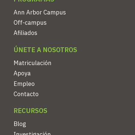
Ann Arbor Campus
Off-campus
Afiliados
ÚNETE A NOSOTROS
Matriculación
Apoya
Empleo
Contacto
RECURSOS
Blog
Investigación